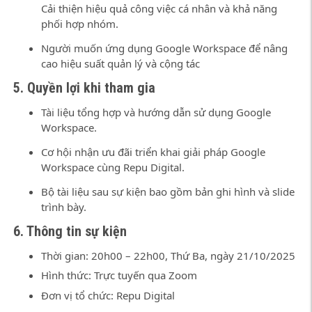
Cải thiện hiệu quả công việc cá nhân và khả năng
phối hợp nhóm.
Người muốn ứng dụng Google Workspace để nâng
cao hiệu suất quản lý và cộng tác
5. Quyền lợi khi tham gia
Tài liệu tổng hợp và hướng dẫn sử dụng Google
Workspace.
Cơ hội nhận ưu đãi triển khai giải pháp Google
Workspace cùng Repu Digital.
Bộ tài liệu sau sự kiện bao gồm bản ghi hình và slide
trình bày.
6. Thông tin sự kiện
Thời gian: 20h00 – 22h00, Thứ Ba, ngày 21/10/2025
Hình thức: Trực tuyến qua Zoom
Đơn vị tổ chức: Repu Digital