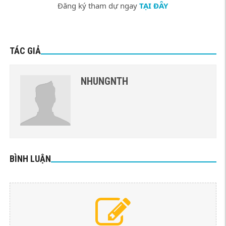
Đăng ký tham dự ngay
TẠI ĐÂY
TÁC GIẢ
NHUNGNTH
BÌNH LUẬN