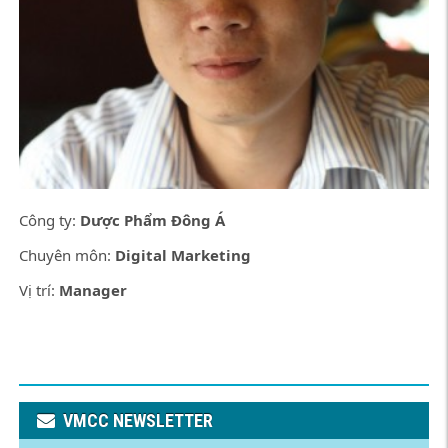
Công ty:
Dược Phẩm Đông Á
Chuyên môn:
Digital Marketing
Vị trí:
Manager
VMCC NEWSLETTER