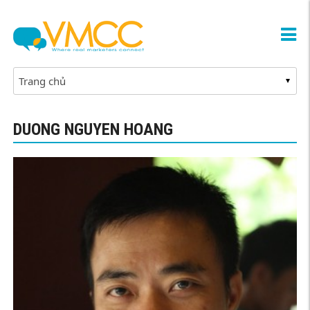
DUONG NGUYEN HOANG