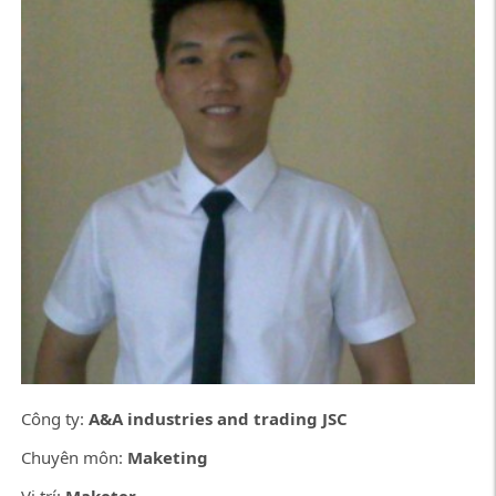
Công ty:
A&A industries and trading JSC
Chuyên môn:
Maketing