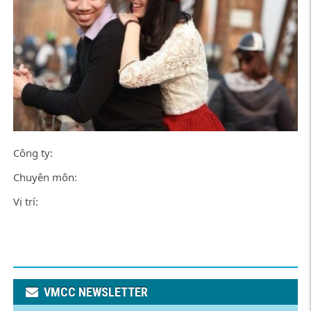
Công ty:
Chuyên môn:
Vị trí:
VMCC NEWSLETTER