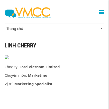
LINH CHERRY
Công ty:
Ford Vietnam Limited
Chuyên môn:
Marketing
Vị trí:
Marketing Specialist