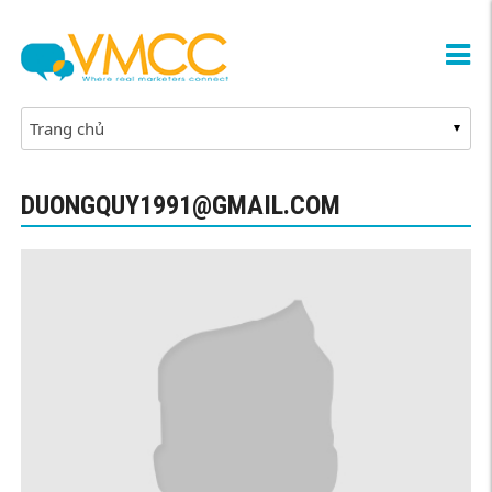
DUONGQUY1991@GMAIL.COM