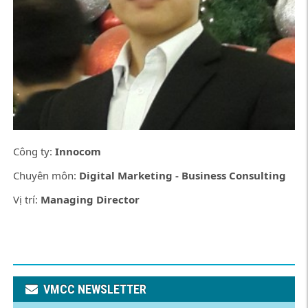
Công ty:
Innocom
Chuyên môn:
Digital Marketing - Business Consulting
Vị trí:
Managing Director
VMCC NEWSLETTER