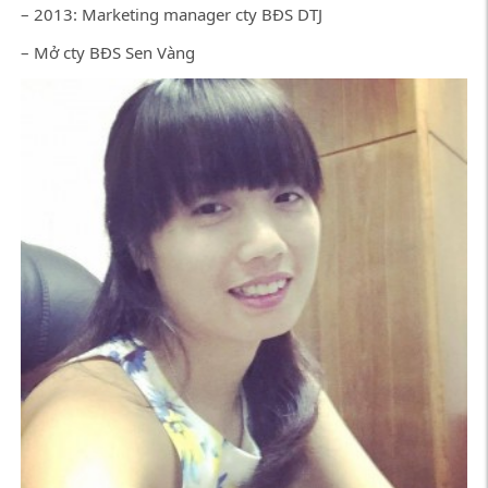
– 2013: Marketing manager cty BĐS DTJ
– Mở cty BĐS Sen Vàng