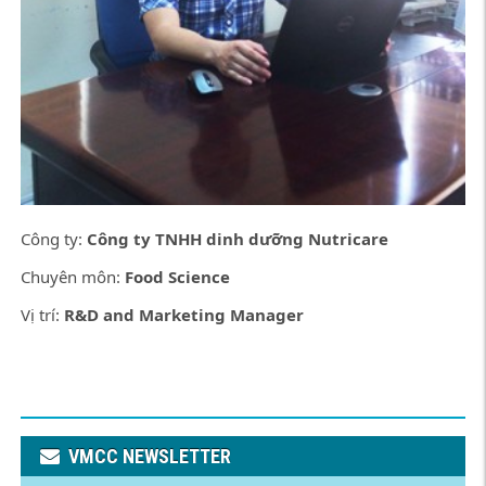
Công ty:
Công ty TNHH dinh dưỡng Nutricare
Chuyên môn:
Food Science
Vị trí:
R&D and Marketing Manager
VMCC NEWSLETTER