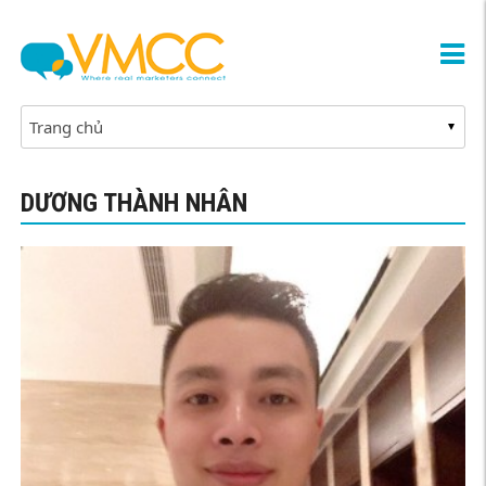
DƯƠNG THÀNH NHÂN