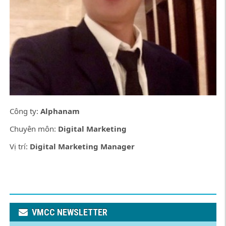
Công ty:
Alphanam
Chuyên môn:
Digital Marketing
Vị trí:
Digital Marketing Manager
VMCC NEWSLETTER