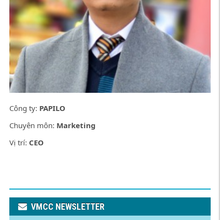
Công ty:
PAPILO
Chuyên môn:
Marketing
Vị trí:
CEO
VMCC NEWSLETTER