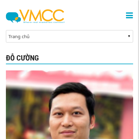
ĐỖ CƯỜNG