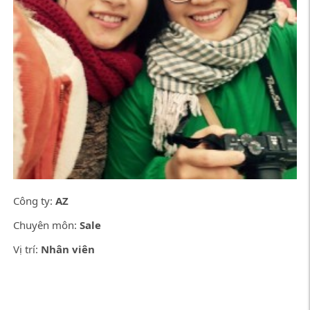
Công ty:
AZ
Chuyên môn:
Sale
Vị trí:
Nhân viên