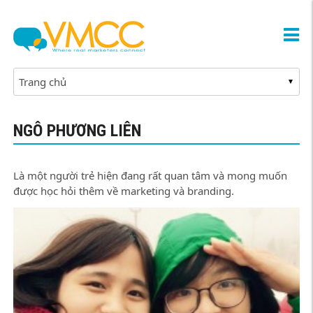
NGÔ PHƯƠNG LIÊN
Là một người trẻ hiện đang rất quan tâm và mong muốn
được học hỏi thêm về marketing và branding.