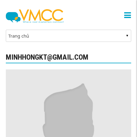
MINHHONGKT@GMAIL.COM