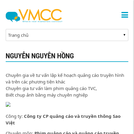
NGUYỄN NGUYÊN HỒNG
Chuyên gia về tư vấn lập kế hoạch quảng cáo truyền hình
và trên các phương tiện khác
Chuyên gia tư vấn làm phim quảng cáo TVC,
Biết chụp ảnh bằng máy chuyên nghiệp
Công ty:
Công ty CP quảng cáo và truyền thông Sao
Việt
Chuyên môn:
Phim quảng cáo và quảng cáo truyền