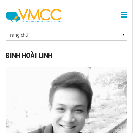
ĐINH HOÀI LINH