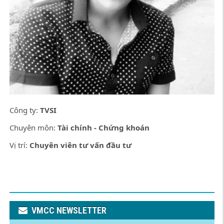
Công ty:
TVSI
Chuyên môn:
Tài chính - Chứng khoán
Vị trí:
Chuyên viên tư vấn đầu tư
VMCC NEWSLETTER