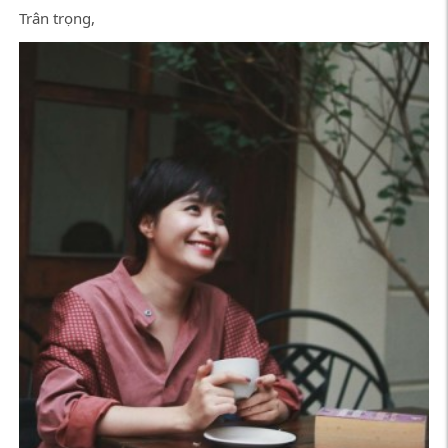
Trân trọng,