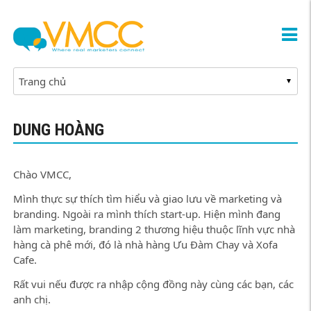
DUNG HOÀNG
Chào VMCC,
Mình thực sự thích tìm hiểu và giao lưu về marketing và
branding. Ngoài ra mình thích start-up. Hiện mình đang
làm marketing, branding 2 thương hiệu thuộc lĩnh vực nhà
hàng cà phê mới, đó là nhà hàng Ưu Đàm Chay và Xofa
Cafe.
Rất vui nếu được ra nhập cộng đồng này cùng các bạn, các
anh chị.