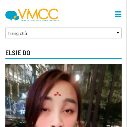
ELSIE DO