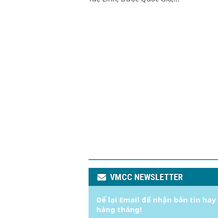
VMCC NEWSLETTER
Để lại Email để nhận bản tin hay
hàng tháng!