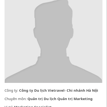
Công ty:
Công ty Du lịch Vietravel- Chi nhánh Hà Nội
Chuyên môn:
Quản trị Du lịch Quản trị Marketing