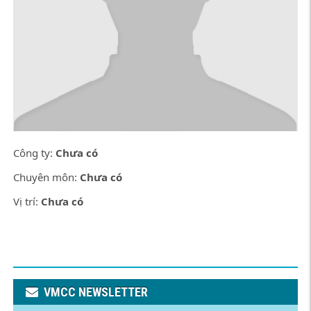
Công ty:
Chưa có
Chuyên môn:
Chưa có
Vị trí:
Chưa có
VMCC NEWSLETTER