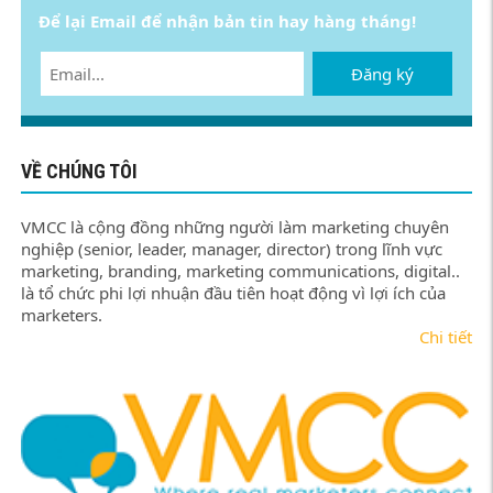
Để lại Email để nhận bản tin hay hàng tháng!
Đăng ký
VỀ CHÚNG TÔI
VMCC là cộng đồng những người làm marketing chuyên
nghiệp (senior, leader, manager, director) trong lĩnh vực
marketing, branding, marketing communications, digital..
là tổ chức phi lợi nhuận đầu tiên hoạt động vì lợi ích của
marketers.
Chi tiết