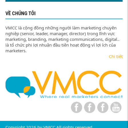
VỀ CHÚNG TÔI
VMCC là cộng đồng những người làm marketing chuyên
nghiệp (senior, leader, manager, director) trong lĩnh vực
marketing, branding, marketing communications, digital..
là tổ chức phi lợi nhuận đầu tiên hoạt động vì lợi ích của
marketers.
Chi tiết
Copyright 2026 by VMCC All rights reserved