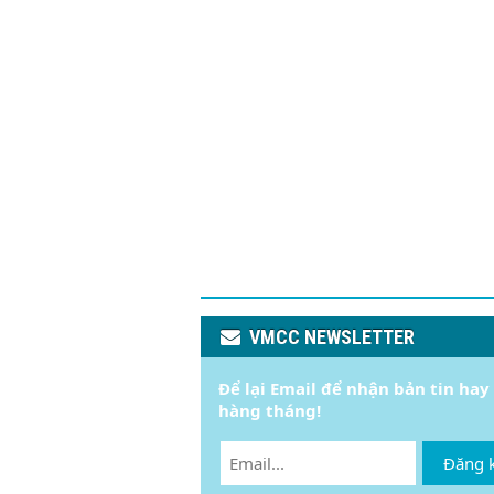
VMCC NEWSLETTER
Để lại Email để nhận bản tin hay
hàng tháng!
Đăng 