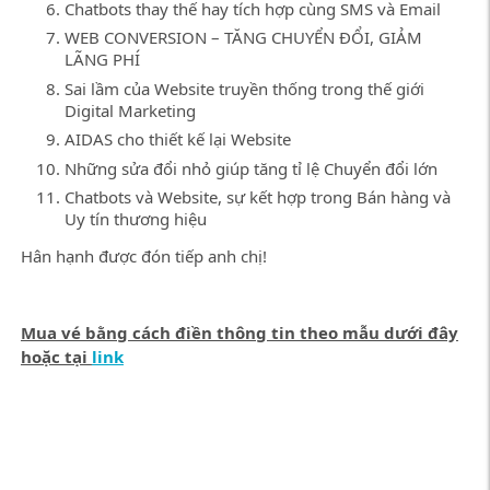
Chatbots thay thế hay tích hợp cùng SMS và Email
WEB CONVERSION – TĂNG CHUYỂN ĐỔI, GIẢM
LÃNG PHÍ
Sai lầm của Website truyền thống trong thế giới
Digital Marketing
AIDAS cho thiết kế lại Website
Những sửa đổi nhỏ giúp tăng tỉ lệ Chuyển đổi lớn
Chatbots và Website, sự kết hợp trong Bán hàng và
Uy tín thương hiệu
Hân hạnh được đón tiếp anh chị!
Mua vé bằng cách điền thông tin theo mẫu dưới đây
hoặc tại
link