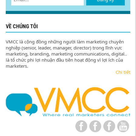
VỀ CHÚNG TÔI
VMCC là cộng đồng những người làm marketing chuyên
nghiệp (senior, leader, manager, director) trong lĩnh vực
marketing, branding, marketing communications, digital..
là tổ chức phi lợi nhuận đầu tiên hoạt động vì lợi ích của
marketers.
Chi tiết