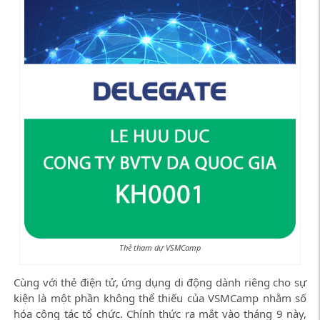
Thẻ tham dự VSMCamp
Cùng với thẻ điện tử, ứng dụng di động dành riêng cho sự
kiện là một phần không thể thiếu của VSMCamp nhằm số
hóa công tác tổ chức. Chính thức ra mắt vào tháng 9 này,