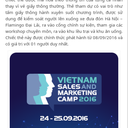
thay vì vé giấy thông thường. Thẻ tham dự có vai trò như
tấm giấy thông hành xuyên suốt chương trình, được sử
dụng để kiểm soát người lên xuống xe đưa đón Hà Nội –
Flamingo Đại Lải, ra vào cổng chính sự kiện, tham gia các
workshop chuyên môn, ra vào khu lều trại và khu ăn uống.
Chiếc thẻ này được chính thức phát hành từ 08/09/2016 và
có giá trị với 01 người duy nhất.