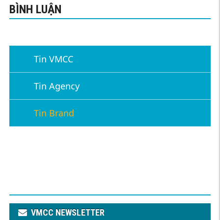
BÌNH LUẬN
Tin VMCC
Tin Agency
Tin Brand
VMCC NEWSLETTER