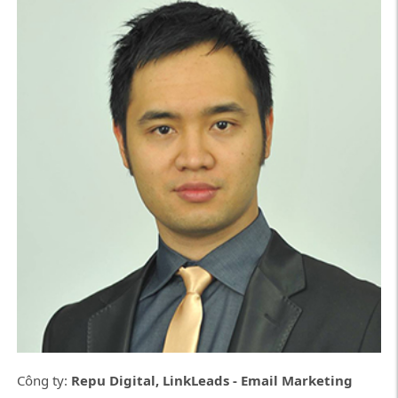
Công ty:
Repu Digital, LinkLeads - Email Marketing