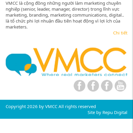
VMCC là cộng đồng những người làm marketing chuyên
nghiệp (senior, leader, manager, director) trong lĩnh vực
marketing, branding, marketing communications, digital..
là tổ chức phi lợi nhuận đầu tiên hoạt động vì lợi ích của
marketers.
Chi tiết
Copyright 2026 by VMCC All rights reserved
Site by
Repu Digital