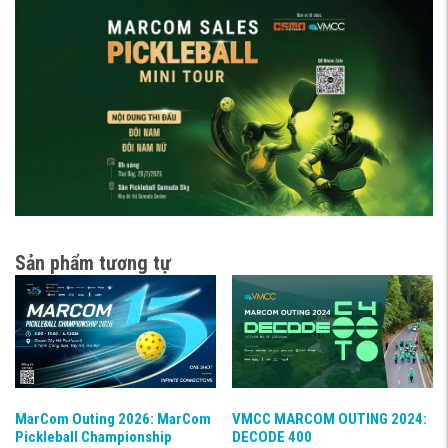
Sản phẩm tương tự
MarCom Outing 2026: MarCom
VMCC MARCOM OUTING 2024:
Pickleball Championship
DECODE 400