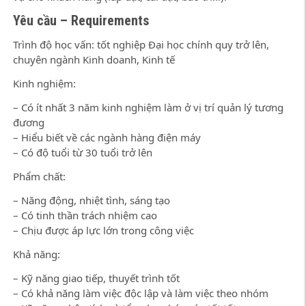
Yêu cầu – Requirements
Trình độ học vấn: tốt nghiệp Đại học chính quy trở lên,
chuyên ngành Kinh doanh, Kinh tế
Kinh nghiệm:
– Có ít nhất 3 năm kinh nghiệm làm ở vị trí quản lý tương
đương
– Hiểu biết về các ngành hàng điện máy
– Có độ tuổi từ 30 tuổi trở lên
Phẩm chất:
– Năng động, nhiệt tình, sáng tạo
– Có tinh thần trách nhiệm cao
– Chịu được áp lực lớn trong công việc
Khả năng:
– Kỹ năng giao tiếp, thuyết trình tốt
– Có khả năng làm việc độc lập và làm việc theo nhóm