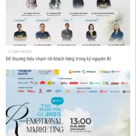
- 3 TUẦN TRƯỚC
Để thương hiệu chạm tới khách hàng trong kỷ nguyên AI