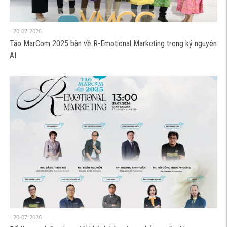
- 20-07-2026
Táo MarCom 2025 bàn về R-Emotional Marketing trong kỷ nguyên
AI
- 20-07-2026