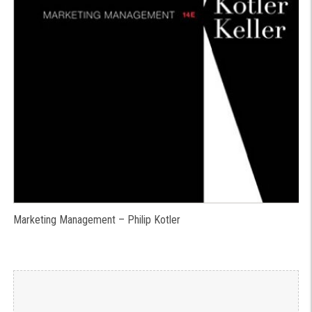
Marketing Management – Philip Kotler