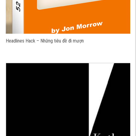
Headlines Hack – Những tiêu đề đi mượn