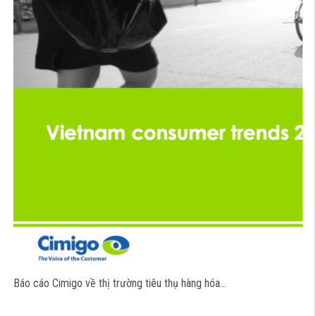
Báo cáo Cimigo về thị trường tiêu thụ hàng hóa…