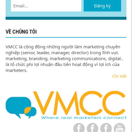
Đăng ký
VỀ CHÚNG TÔI
VMCC là cộng đồng những người làm marketing chuyên
nghiệp (senior, leader, manager, director) trong lĩnh vực
marketing, branding, marketing communications, digital..
là tổ chức phi lợi nhuận đầu tiên hoạt động vì lợi ích của
marketers.
Chi tiết