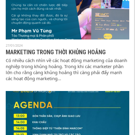
27/01/2024
MARKETING TRONG THỜI KHỦNG HOẢNG
Có nhiều cách nhìn về các hoạt động marketing của doanh
nghiệp trong khủng hoảng. Trong khi các marketer phần
lớn cho rằng càng khủng hoảng thì càng phải đẩy mạnh
các hoạt động marketing…