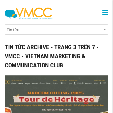
TIN TỨC ARCHIVE - TRANG 3 TRÊN 7 -
VMCC - VIETNAM MARKETING &
COMMUNICATION CLUB